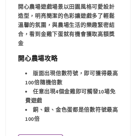
開心農場遊戲場景以田園風格可愛設計
造型，明亮簡潔的色彩讓遊戲多了輕鬆
溫馨的氛圍，與農場生活的樂趣緊密結
合，看到金雞下蛋就有機會獲取高額獎
金
開心農場攻略
版面出現倍數符號，即可獲得最高
100倍隨機倍數
任意出現4個金雞即可觸發10場免
費遊戲
銅、銀、金色蛋都是倍數符號最高
100倍