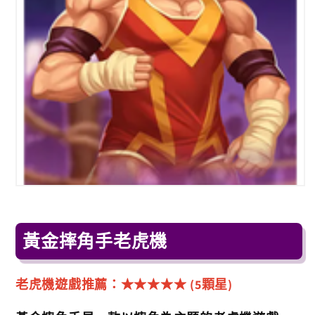
在
互
動
視
黃金摔角手老虎機
窗
中
開
老虎機遊戲推薦：★★★★★ (5顆星)
啟
多
媒