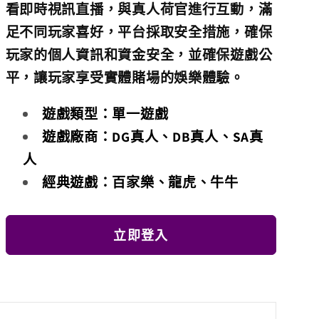
看即時視訊直播，與真人荷官進行互動，滿
足不同玩家喜好，平台採取安全措施，確保
玩家的個人資訊和資金安全，並確保遊戲公
平，讓玩家享受實體賭場的娛樂體驗。
遊戲類型：單一遊戲
遊戲廠商：DG真人、DB真人、SA真
人
經典遊戲：百家樂、龍虎、牛牛
立即登入