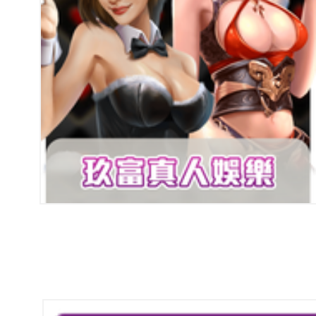
在
互
動
視
窗
中
開
啟