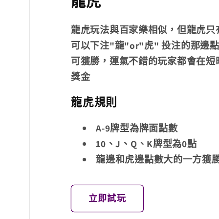
龍虎
龍虎玩法與百家樂相似，但龍虎只
可以下注"龍"or"虎" 投注的那
可獲勝，運氣不錯的玩家都會在短
獎金
龍虎規則
A-9牌型為牌面點數
10、J、Q、K牌型為0點
龍邊和虎邊點數大的一方獲
立即試玩