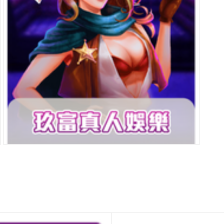
在
互
動
視
窗
中
開
啟