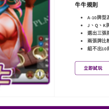
牛牛規則
A-10牌
J、Q、K
選出三張
兩張牌比
組不出1
立即試玩