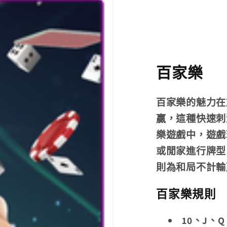
多
媒
體
檔
案
2
百家樂
百家樂的魅力在
贏，這種快速刺
樂遊戲中，遊戲
或閒家進行牌型
則為和局不計輸
百家樂規則
10、J、